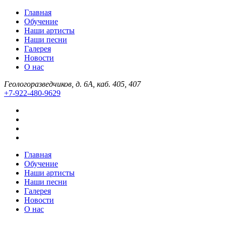
Главная
Обучение
Наши артисты
Наши песни
Галерея
Новости
О нас
Геологоразведчиков, д. 6А, каб. 405, 407
+7-922-480-9629
Главная
Обучение
Наши артисты
Наши песни
Галерея
Новости
О нас