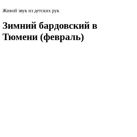
Живой звук из детских рук
Зимний бардовский в
Тюмени (февраль)