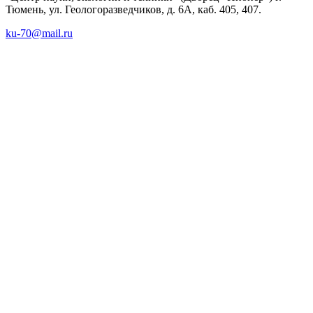
Тюмень, ул. Геологоразведчиков, д. 6А, каб. 405, 407.
ku-70@mail.ru