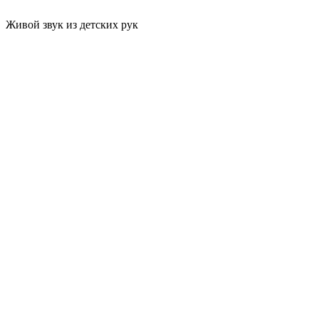
Живой звук из детских рук