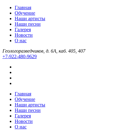
Главная
Обучение
Наши артисты
Наши песни
Галерея
Новости
О нас
Геологоразведчиков, д. 6А, каб. 405, 407
+7-922-480-9629
Главная
Обучение
Наши артисты
Наши песни
Галерея
Новости
О нас