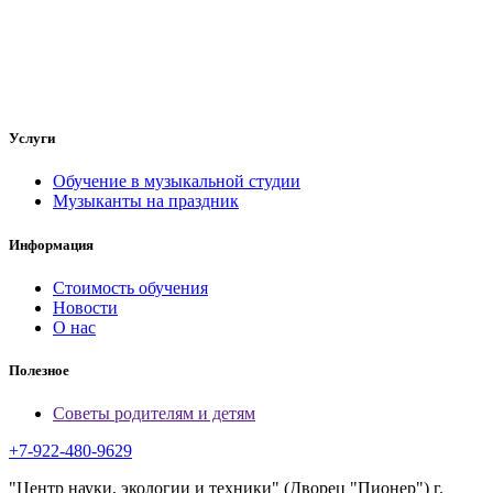
Услуги
Обучение в музыкальной студии
Музыканты на праздник
Информация
Стоимость обучения
Новости
О нас
Полезное
Советы родителям и детям
+7-922-480-9629
"Центр науки, экологии и техники" (Дворец "Пионер") г.