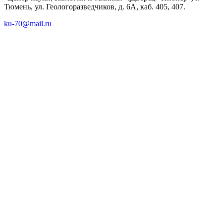
Тюмень, ул. Геологоразведчиков, д. 6А, каб. 405, 407.
ku-70@mail.ru