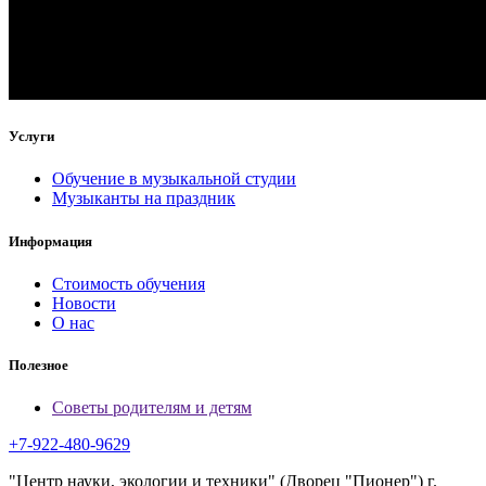
Услуги
Обучение в музыкальной студии
Музыканты на праздник
Информация
Стоимость обучения
Новости
О нас
Полезное
Советы родителям и детям
+7-922-480-9629
"Центр науки, экологии и техники" (Дворец "Пионер") г.