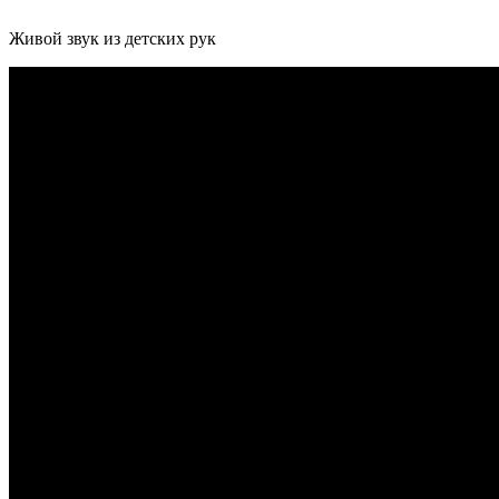
Живой звук из детских рук