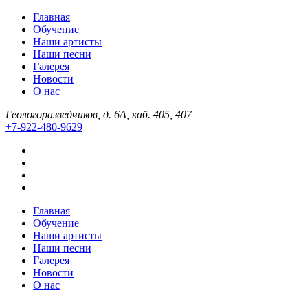
Главная
Обучение
Наши артисты
Наши песни
Галерея
Новости
О нас
Геологоразведчиков, д. 6А, каб. 405, 407
+7-922-480-9629
Главная
Обучение
Наши артисты
Наши песни
Галерея
Новости
О нас