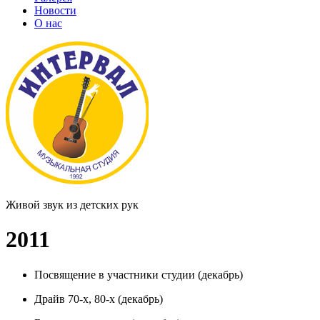
Новости
О нас
Живой звук из детских рук
2011
Посвящение в участники студии (декабрь)
Драйв 70-х, 80-х (декабрь)