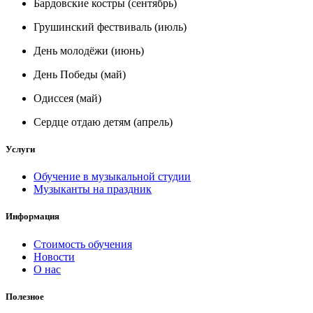
Бардовские костры (сентябрь)
Грушинский фествиваль (июль)
День молодёжи (июнь)
День Победы (май)
Одиссея (май)
Сердце отдаю детям (апрель)
Услуги
Обучение в музыкальной студии
Музыканты на праздник
Информация
Стоимость обучения
Новости
О нас
Полезное