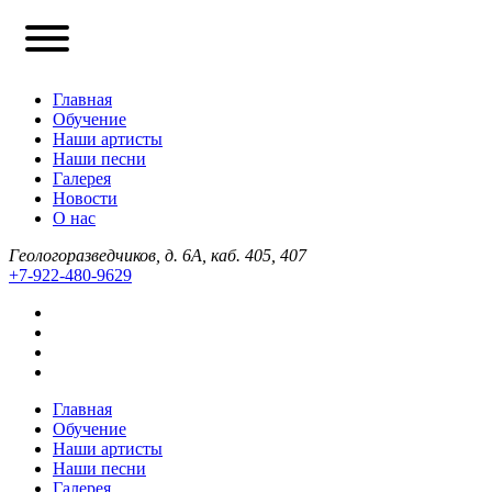
Главная
Обучение
Наши артисты
Наши песни
Галерея
Новости
О нас
Геологоразведчиков, д. 6А, каб. 405, 407
+7-922-480-9629
Главная
Обучение
Наши артисты
Наши песни
Галерея